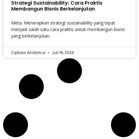
Strategi Sustainability: Cara Praktis
Membangun Bisnis Berkelanjutan
Meta: Menerapkan strategi sustainability yang tepat
menjadi salah satu cara praktis untuk membangun bisnis
yang berkelanjutan.
Ciptass Analytica
Juli 18, 2024