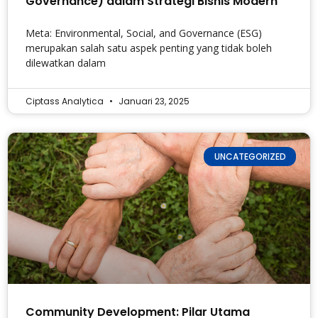
Governance) dalam Strategi Bisnis Modern
Meta: Environmental, Social, and Governance (ESG)
merupakan salah satu aspek penting yang tidak boleh
dilewatkan dalam
Ciptass Analytica
Januari 23, 2025
UNCATEGORIZED
Community Development: Pilar Utama