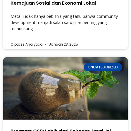
Kemajuan Sosial dan Ekonomi Lokal
Meta: Tidak hanya pebisnis yang tahu bahwa community
development menjadi salah satu pilar penting yang
mendukung
Ciptass Analytica
Januari 23, 2025
UNCATEGORIZED