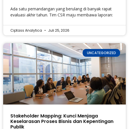
Ada satu pemandangan yang berulang di banyak rapat
evaluasi akhir tahun. Tim CSR maju membawa laporan:
Ciptass Analytica
Juli 25, 2026
UNCATEGORIZED
Stakeholder Mapping: Kunci Menjaga
Keselarasan Proses Bisnis dan Kepentingan
Publik