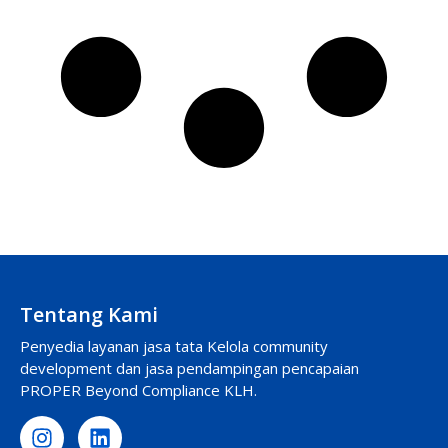
Tentang Kami
Penyedia layanan jasa tata Kelola community
development dan jasa pendampingan pencapaian
PROPER Beyond Compliance KLH.