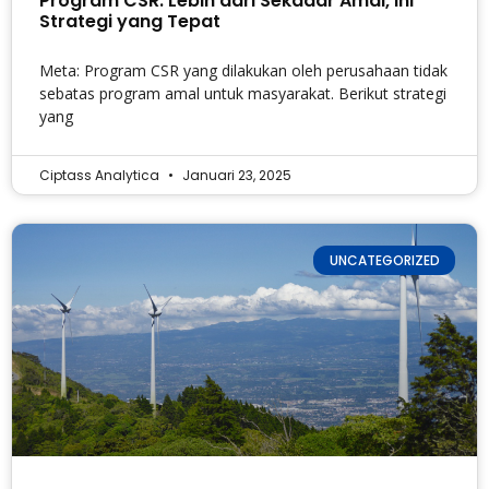
Program CSR: Lebih dari Sekadar Amal, Ini
Strategi yang Tepat
Meta: Program CSR yang dilakukan oleh perusahaan tidak
sebatas program amal untuk masyarakat. Berikut strategi
yang
Ciptass Analytica
Januari 23, 2025
UNCATEGORIZED