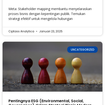
Meta: Stakeholder mapping membantu menyelaraskan
proses bisnis dengan kepentingan publik. Temukan
strategi efektif untuk mengelola hubungan
Ciptass Analytica
Januari 23, 2025
UNCATEGORIZED
Pentingnya ESG (Environmental, Social,