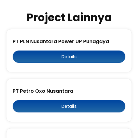
Project Lainnya
PT PLN Nusantara Power UP Punagaya
Details
PT Petro Oxo Nusantara
Details