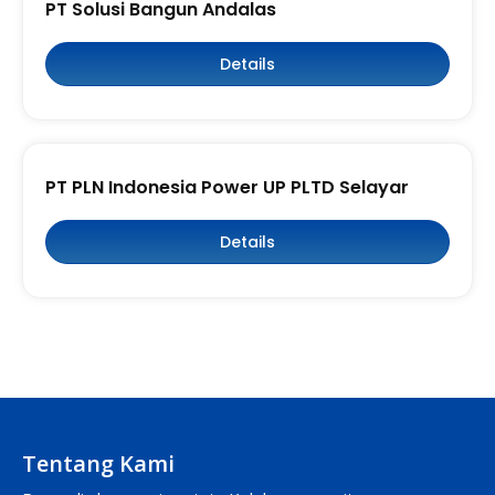
PT Solusi Bangun Andalas
Details
PT PLN Indonesia Power UP PLTD Selayar
Details
Tentang Kami