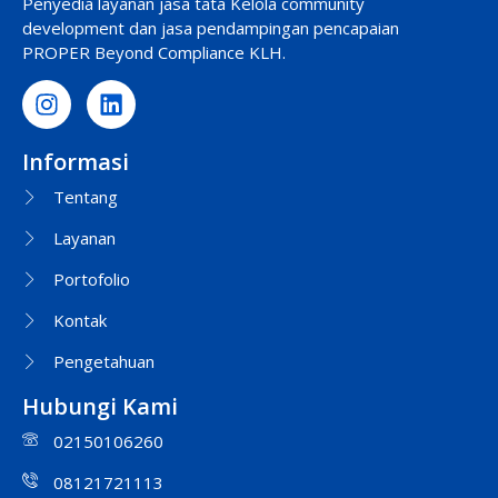
Penyedia layanan jasa tata Kelola community
development dan jasa pendampingan pencapaian
PROPER Beyond Compliance KLH.
Informasi
Tentang
Layanan
Portofolio
Kontak
Pengetahuan
Hubungi Kami
02150106260
08121721113