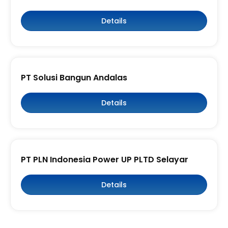
Details
PT Solusi Bangun Andalas
Details
PT PLN Indonesia Power UP PLTD Selayar
Details