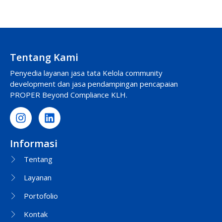
Tentang Kami
Penyedia layanan jasa tata Kelola community
development dan jasa pendampingan pencapaian
PROPER Beyond Compliance KLH.
Informasi
Tentang
Layanan
Portofolio
Kontak