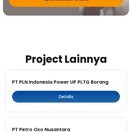
Project Lainnya
PT PLN Indonesia Power UP PLTG Borang
Details
PT Petro Oxo Nusantara