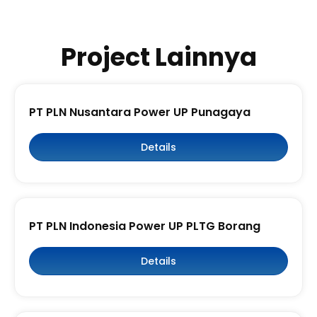
Project Lainnya
PT PLN Nusantara Power UP Punagaya
Details
PT PLN Indonesia Power UP PLTG Borang
Details