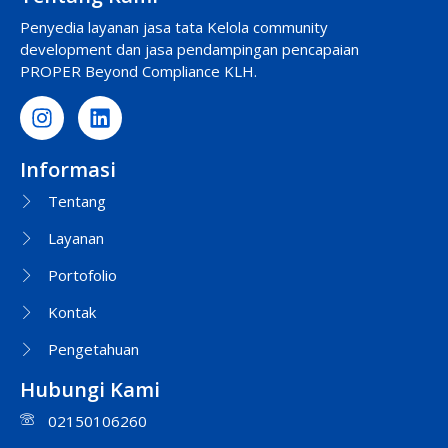
Penyedia layanan jasa tata Kelola community
development dan jasa pendampingan pencapaian
PROPER Beyond Compliance KLH.
Informasi
Tentang
Layanan
Portofolio
Kontak
Pengetahuan
Hubungi Kami
02150106260